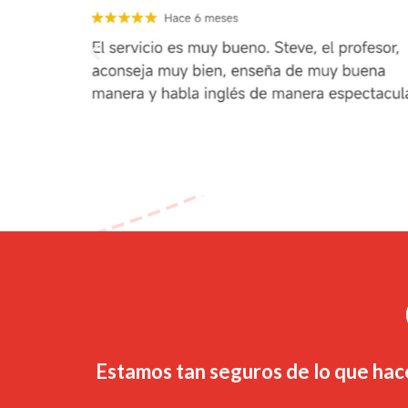
Estamos tan seguros de lo que hac