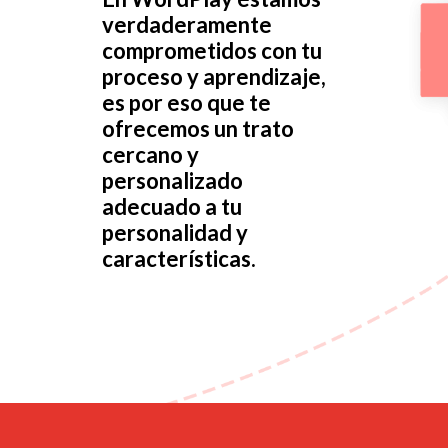
verdaderamente
comprometidos con tu
proceso y aprendizaje,
es por eso que te
ofrecemos un trato
cercano y
personalizado
adecuado a tu
personalidad y
características.