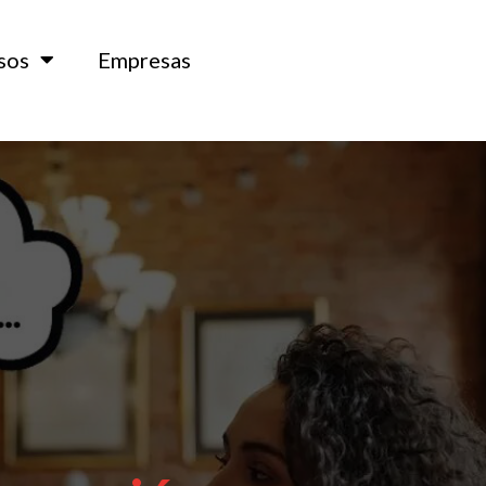
sos
Empresas