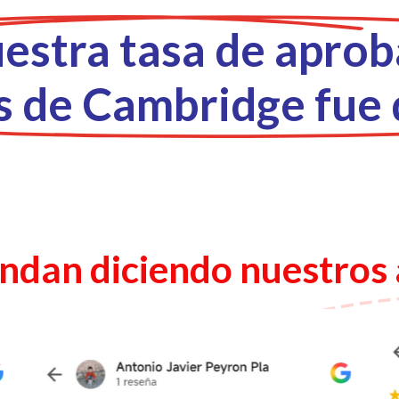
estra tasa de aprob
 de Cambridge fue 
andan diciendo nuestros