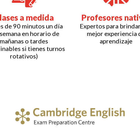
lases a medida
Profesores nati
s de 90 minutos un día
Expertos para brindar
 semana en horario de
mejor experiencia 
mañanas o tardes
aprendizaje
nables si tienes turnos
rotativos)