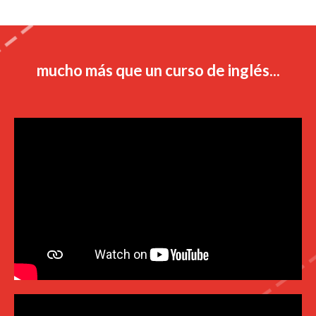
mucho más que un curso de inglés...