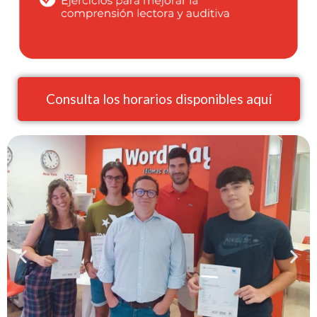
Consulta los horarios disponibles aquí