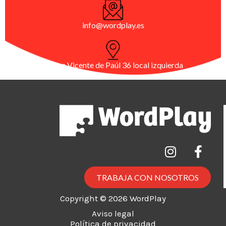
info@wordplay.es
C/ San Vicente de Paúl 36 local izquierda
TRABAJA CON NOSOTROS
Copyright © 2026 WordPlay
Aviso legal
Política de privacidad