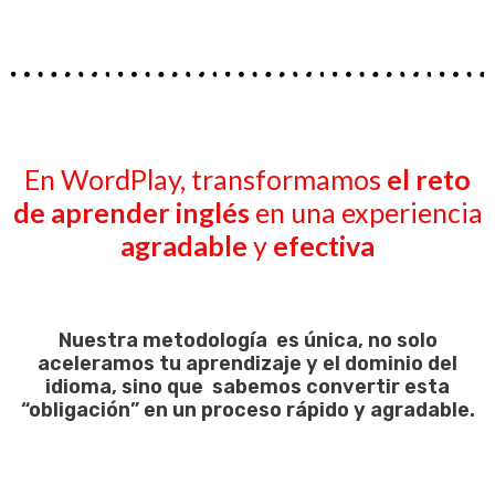
En WordPlay, transformamos
el reto
de aprender inglés
en una experiencia
agradable
y
efectiva
Nuestra metodología es única, no solo
aceleramos tu aprendizaje y el dominio del
idioma, sino que sabemos convertir esta
“obligación” en un proceso rápido y agradable.