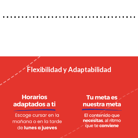
Flexibilidad y Adaptabilidad