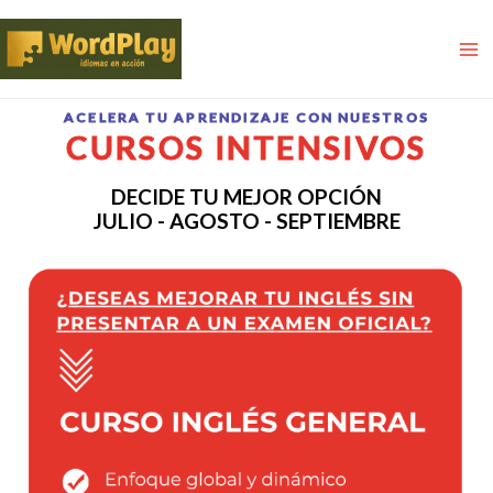
ACELERA TU APRENDIZAJE CON NUESTROS
CURSOS INTENSIVOS
DECIDE TU MEJOR OPCIÓN
JULIO - AGOSTO - SEPTIEMBRE