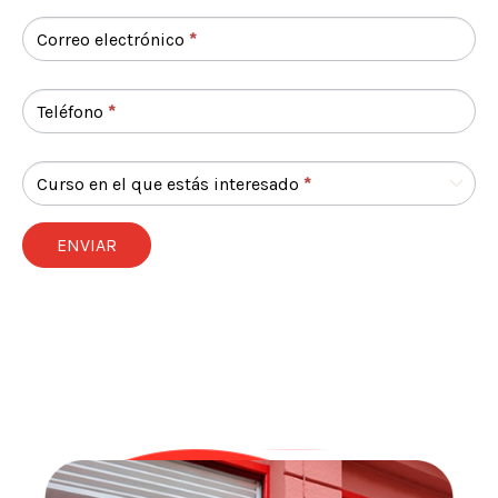
Correo electrónico
*
Teléfono
*
Curso en el que estás interesado
*
ENVIAR