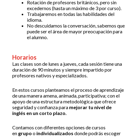
Rotación de profesores británicos, pero sin
excedernos (hasta un máximo de 3 por curso).
Trabajaremos en todas las habilidades del
idioma.
No descuidamos la conversación, sabemos que
puede ser el área de mayor preocupación para
el alumno.
Horarios
Las clases son de lunes a jueves, cada sesión tiene una
duración de 90 minutos y siempre impartido por
profesores nativos y especializados.
En estos cursos planteamos el proceso de aprendizaje
de una manera amena, animada, participativa; con el
apoyo de una estructura metodológica que ofrece
seguridad y confianza para
mejorar tu nivel de
inglés en un corto plazo.
Contamos con diferentes opciones de cursos
en
grupo
o
individualizados
donde podrás escoger