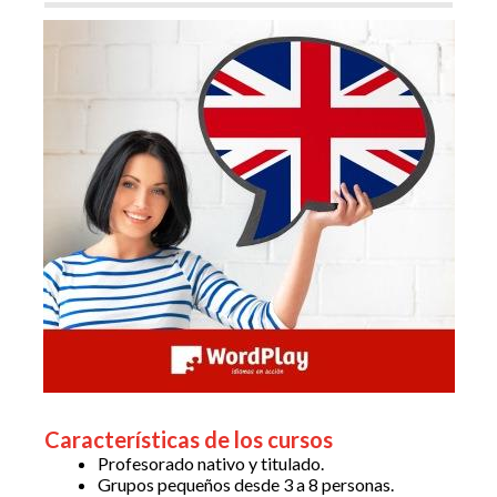
Características de los cursos
Profesorado nativo y titulado.
Grupos pequeños desde 3 a 8 personas.