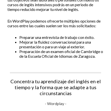
cursos de inglés intensivos podrás en un periodo de
tiempo reducido mejorar tu nivel de inglés.
En WordPlay podemos ofrecerte múltiples opciones de
cursos entre las cuales suelen ser los más solicitados:
Preparar una entrevista de trabajo con éxito.
Mejorar la fluidez conversacional para una
presentación o para un viaje al exterior.
Preparación de un examen oficial de Cambridge o
de la Escuela Oficial de Idiomas de Zaragoza.
Concentra tu aprendizaje del inglés en el
tiempo y la forma que se adapte a tus
circunstancias
- Wordplay -