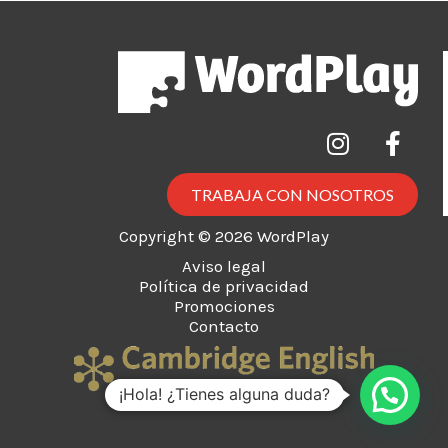
TRABAJA CON NOSOTROS
Copyright © 2026 WordPlay
Aviso legal
Política de privacidad
Promociones
Contacto
¡Hola! ¿Tienes alguna duda?