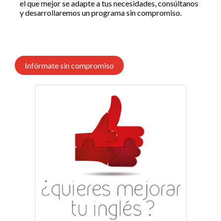
el que mejor se adapte a tus necesidades, consúltanos
y desarrollaremos un programa sin compromiso.
Infórmate sin compromiso