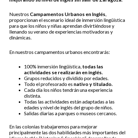
Nuestros
Campamentos Urbanos en Inglés
,
proporcionan el escenario ideal de inmersión lingüística
para que los niños y niñas aprendan divirtiéndose y
llenando su verano de experiencias motivadoras y
dinámicas.
En nuestros campamentos urbanos encontrarás:
100% inmersión lingüística,
todas las
actividades se realizarán en inglés.
Grupos reducidos y dividido por edades.
Todo el profesorado es
nativo y titulado.
Cada día los niños tendrán una experiencia
distinta.
Todas las actividades están adaptadas a las
edades y nivel de inglés del grupo de niños.
Salidas diarias a parques o museos cercanos.
En las colonias trabajaremos para mejorar
principalmente las dos habilidades más importantes del