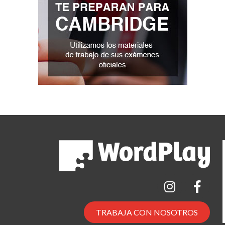
TRABAJA CON NOSOTROS