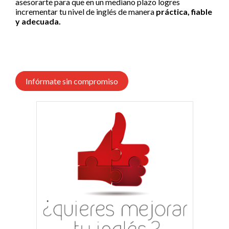
asesorarte para que en un mediano plazo logres
incrementar tu nivel de inglés de manera
práctica, fiable
y adecuada.
Infórmate sin compromiso