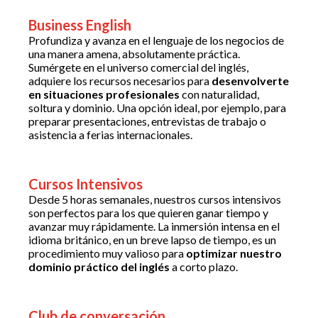
Business English
Profundiza y avanza en el lenguaje de los negocios de
una manera amena, absolutamente práctica.
Sumérgete en el universo comercial del inglés,
adquiere los recursos necesarios para
desenvolverte
en situaciones profesionales
con naturalidad,
soltura y dominio. Una opción ideal, por ejemplo, para
preparar presentaciones, entrevistas de trabajo o
asistencia a ferias internacionales.
Cursos Intensivos
Desde 5 horas semanales, nuestros cursos intensivos
son perfectos para los que quieren ganar tiempo y
avanzar muy rápidamente. La inmersión intensa en el
idioma británico, en un breve lapso de tiempo, es un
procedimiento muy valioso para
optimizar nuestro
dominio práctico del inglés
a corto plazo.
Club de conversación