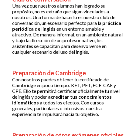
Una vez que nuestros alumnos han logrado su
propósito, no es extraño que sigan vinculados a
nosotros. Una forma de hacerlo es nuestro club de
conversación, un escenario perfecto para la
práctica
periódica del inglés
en un entorno amable y
atractivo. De manera informal, en un ambiente natural
y bajo la dirección de un profesor nativo, los
asistentes se capacitan para desenvolverse en
cualquier escenario del uso del inglés.
Preparación de Cambridge
Con nosotros puedes obtener tu certificado de
Cambridge en poco tiempo: KET, PET, FCE, CAE y
CPE. Ello te permitirá certificar oficialmente tu nivel
de inglés y poder
acreditar tus conocimientos
idiomáticos
a todos los efectos. Con cursos
generales, particulares o intensivos, nuestra
experiencia te impulsará hacia tu objetivo.
Preparación de otros exámenes oficiales