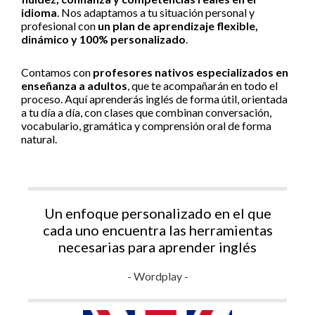
idioma
. Nos adaptamos a tu situación personal y
profesional con
un plan de aprendizaje flexible,
dinámico y 100% personalizado
.
Contamos con
profesores nativos especializados en
enseñanza a adultos
, que te acompañarán en todo el
proceso. Aquí aprenderás inglés de forma útil, orientada
a tu día a día, con clases que combinan conversación,
vocabulario, gramática y comprensión oral de forma
natural.
Un enfoque personalizado en el que
cada uno encuentra las herramientas
necesarias para aprender inglés
- Wordplay -