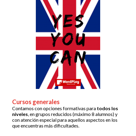
Cursos generales
Contamos con opciones formativas para
todos los
niveles
, en grupos reducidos (máximo 8 alumnos) y
con atención especial para aquellos aspectos en los
que encuentras más dificultades.