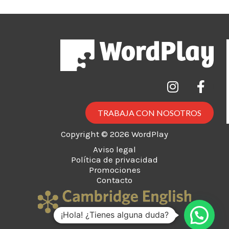
TRABAJA CON NOSOTROS
Copyright © 2026 WordPlay
Aviso legal
Política de privacidad
Promociones
Contacto
¡Hola! ¿Tienes alguna duda?