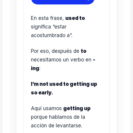
En esta frase,
used to
significa “estar
acostumbrado a”.
Por eso, después de
to
necesitamos un verbo en
-
ing
:
I’m not used to getting up
so early.
Aquí usamos
getting up
porque hablamos de la
acción de levantarse.