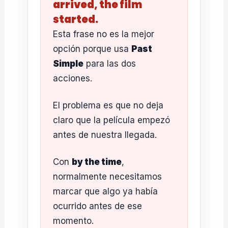
arrived, the film
started.
Esta frase no es la mejor
opción porque usa
Past
Simple
para las dos
acciones.
El problema es que no deja
claro que la película empezó
antes de nuestra llegada.
Con
by the time
,
normalmente necesitamos
marcar que algo ya había
ocurrido antes de ese
momento.