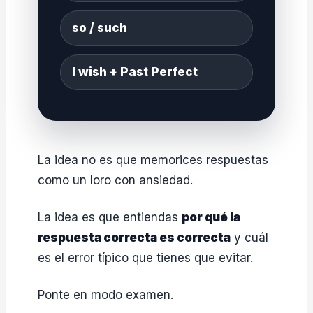
so / such
I wish + Past Perfect
La idea no es que memorices respuestas
como un loro con ansiedad.
La idea es que entiendas
por qué la
respuesta correcta es correcta
y cuál
es el error típico que tienes que evitar.
Ponte en modo examen.