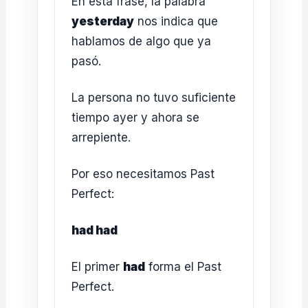
En esta frase, la palabra
yesterday
nos indica que
hablamos de algo que ya
pasó.
La persona no tuvo suficiente
tiempo ayer y ahora se
arrepiente.
Por eso necesitamos Past
Perfect:
had had
El primer
had
forma el Past
Perfect.