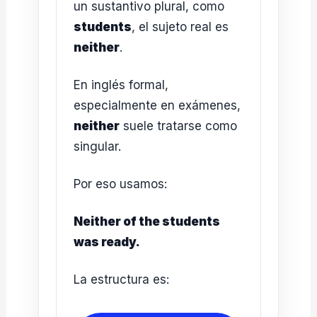
un sustantivo plural, como
students
, el sujeto real es
neither
.
En inglés formal,
especialmente en exámenes,
neither
suele tratarse como
singular.
Por eso usamos:
Neither of the students
was ready.
La estructura es: