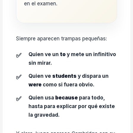
en el examen.
Siempre aparecen trampas pequeñas:
Quien ve un
to
y mete un infinitivo
sin mirar.
Quien ve
students
y dispara un
were
como si fuera obvio.
Quien usa
because
para todo,
hasta para explicar por qué existe
la gravedad.