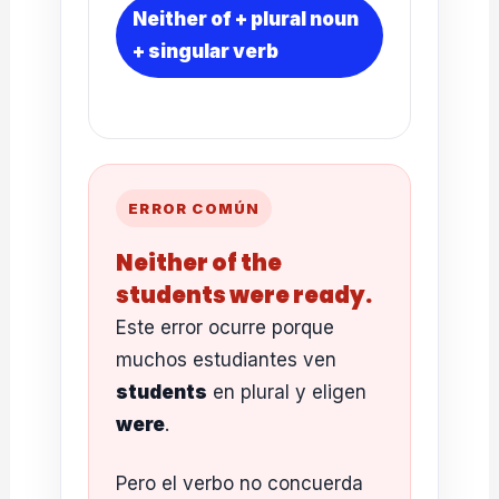
Neither of + plural noun
+ singular verb
ERROR COMÚN
Neither of the
students were ready.
Este error ocurre porque
muchos estudiantes ven
students
en plural y eligen
were
.
Pero el verbo no concuerda