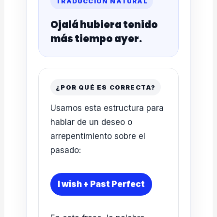
TRADUCCIÓN NATURAL
Ojalá hubiera tenido
más tiempo ayer.
¿POR QUÉ ES CORRECTA?
Usamos esta estructura para
hablar de un deseo o
arrepentimiento sobre el
pasado:
I wish + Past Perfect