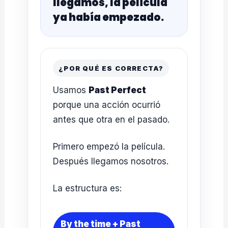
llegamos, la película
ya había empezado.
¿POR QUÉ ES CORRECTA?
Usamos
Past Perfect
porque una acción ocurrió
antes que otra en el pasado.
Primero empezó la película.
Después llegamos nosotros.
La estructura es:
By the time + Past