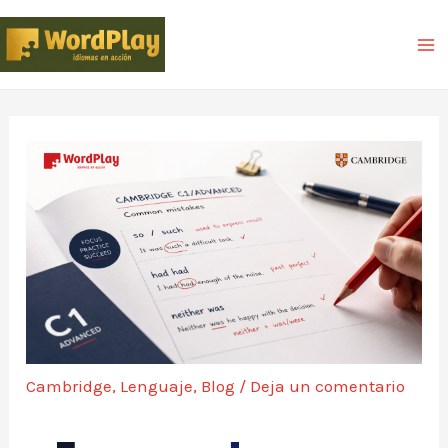
Cambridge
,
Lenguaje
,
Blog
/
Deja un comentario