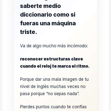
saberte medio
diccionario como si
fueras una máquina
triste.
Va de algo mucho más incómodo:
reconocer estructuras clave
cuando el reloj te marca el ritmo.
Porque dar una mala imagen de tu
nivel de inglés muchas veces no
pasa porque “no sepas nada”.
Pierdes puntos cuando te confías