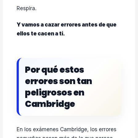
Respira.
Y vamos a cazar errores antes de que
ellos te cacen a ti.
Por qué estos
errores son tan
peligrosos en
Cambridge
En los exámenes Cambridge, los errores