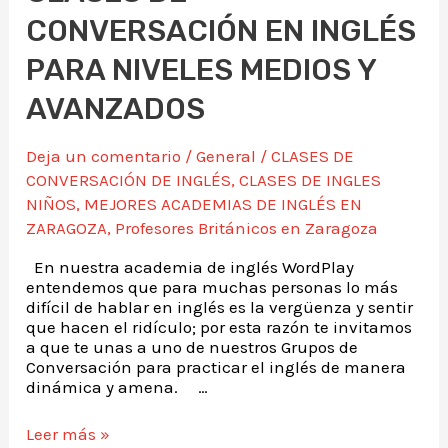
CONVERSACIÓN EN INGLÉS
PARA NIVELES MEDIOS Y
AVANZADOS
Deja un comentario
/
General
/
CLASES DE
CONVERSACIÓN DE INGLÉS
,
CLASES DE INGLES
NIÑOS
,
MEJORES ACADEMIAS DE INGLÉS EN
ZARAGOZA
,
Profesores Británicos en Zaragoza
En nuestra academia de inglés WordPlay
entendemos que para muchas personas lo más
difícil de hablar en inglés es la vergüenza y sentir
que hacen el ridículo; por esta razón te invitamos
a que te unas a uno de nuestros Grupos de
Conversación para practicar el inglés de manera
dinámica y amena. …
Leer más »