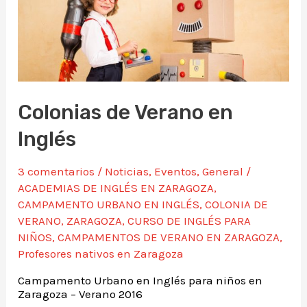
Colonias de Verano en
Inglés
3 comentarios
/
Noticias
,
Eventos
,
General
/
ACADEMIAS DE INGLÉS EN ZARAGOZA
,
CAMPAMENTO URBANO EN INGLÉS
,
COLONIA DE
VERANO
,
ZARAGOZA
,
CURSO DE INGLÉS PARA
NIÑOS
,
CAMPAMENTOS DE VERANO EN ZARAGOZA
,
Profesores nativos en Zaragoza
Campamento Urbano en Inglés para niños en
Zaragoza – Verano 2016