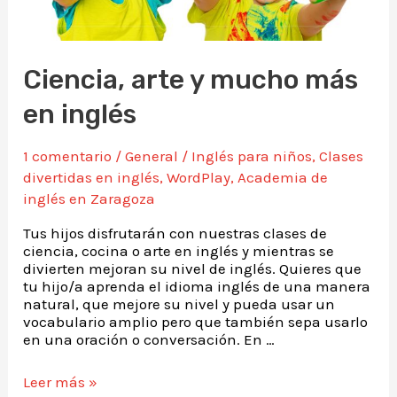
Ciencia, arte y mucho más
en inglés
1 comentario
/
General
/
Inglés para niños
,
Clases
divertidas en inglés
,
WordPlay
,
Academia de
inglés en Zaragoza
Tus hijos disfrutarán con nuestras clases de
ciencia, cocina o arte en inglés y mientras se
divierten mejoran su nivel de inglés. Quieres que
tu hijo/a aprenda el idioma inglés de una manera
natural, que mejore su nivel y pueda usar un
vocabulario amplio pero que también sepa usarlo
en una oración o conversación. En …
Leer más »