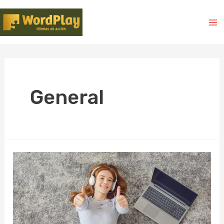
General