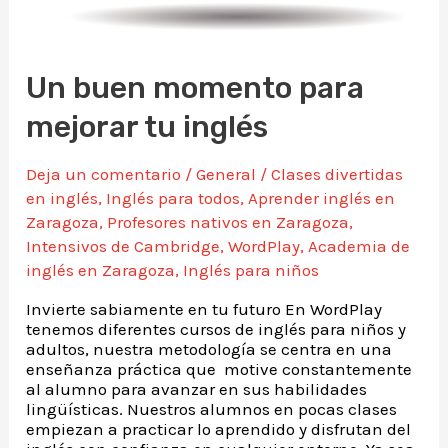
Un buen momento para
mejorar tu inglés
Deja un comentario
/
General
/
Clases divertidas
en inglés
,
Inglés para todos
,
Aprender inglés en
Zaragoza
,
Profesores nativos en Zaragoza
,
Intensivos de Cambridge
,
WordPlay
,
Academia de
inglés en Zaragoza
,
Inglés para niños
Invierte sabiamente en tu futuro En WordPlay
tenemos diferentes cursos de inglés para niños y
adultos, nuestra metodología se centra en una
enseñanza práctica que motive constantemente
al alumno para avanzar en sus habilidades
lingüísticas. Nuestros alumnos en pocas clases
empiezan a practicar lo aprendido y disfrutan del