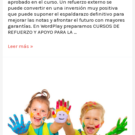
aprobado en el curso. Un refuerzo externo se
puede convertir en una inversión muy positiva
que puede suponer el espaldarazo definitivo para
mejorar las notas y afrontar el futuro con mayores
garantías. En WordPlay preparamos CURSOS DE
REFUERZO Y APOYO PARA LA …
Leer más »