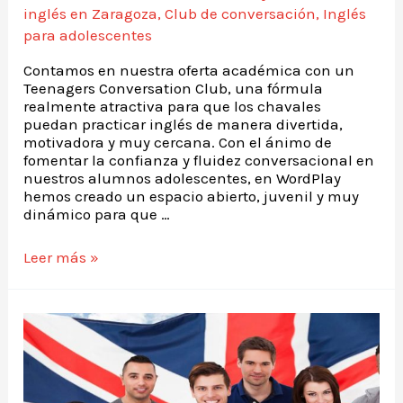
inglés en Zaragoza
,
Club de conversación
,
Inglés
para adolescentes
Contamos en nuestra oferta académica con un
Teenagers Conversation Club, una fórmula
realmente atractiva para que los chavales
puedan practicar inglés de manera divertida,
motivadora y muy cercana. Con el ánimo de
fomentar la confianza y fluidez conversacional en
nuestros alumnos adolescentes, en WordPlay
hemos creado un espacio abierto, juvenil y muy
dinámico para que …
Leer más »