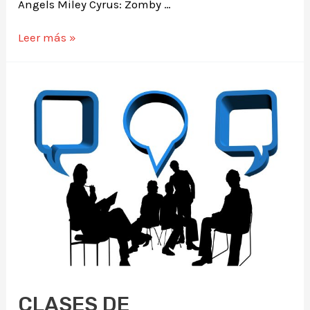
Angels Miley Cyrus: Zomby …
Leer más »
CLASES DE