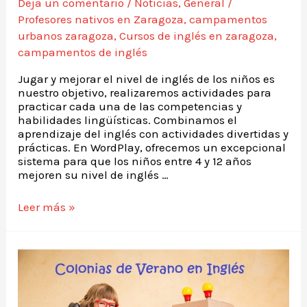
Deja un comentario
/
Noticias
,
General
/
Profesores nativos en Zaragoza
,
campamentos
urbanos zaragoza
,
Cursos de inglés en zaragoza
,
campamentos de inglés
Jugar y mejorar el nivel de inglés de los niños es
nuestro objetivo, realizaremos actividades para
practicar cada una de las competencias y
habilidades lingüísticas. Combinamos el
aprendizaje del inglés con actividades divertidas y
prácticas. En WordPlay, ofrecemos un excepcional
sistema para que los niños entre 4 y 12 años
mejoren su nivel de inglés …
Leer más »