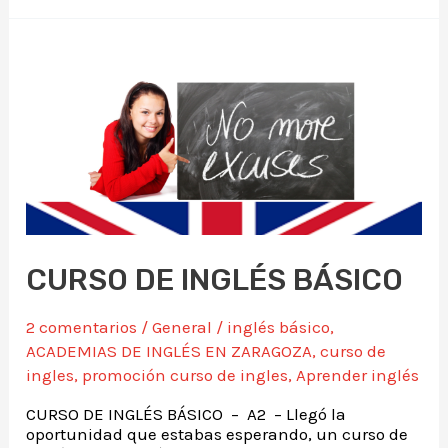
CURSO DE INGLÉS BÁSICO
2 comentarios
/
General
/
inglés básico
,
ACADEMIAS DE INGLÉS EN ZARAGOZA
,
curso de
ingles
,
promoción curso de ingles
,
Aprender inglés
CURSO DE INGLÉS BÁSICO – A2 – Llegó la
oportunidad que estabas esperando, un curso de