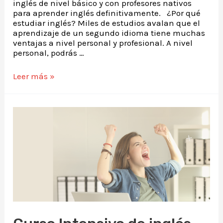
inglés de nivel básico y con profesores nativos
para aprender inglés definitivamente. ¿Por qué
estudiar inglés? Miles de estudios avalan que el
aprendizaje de un segundo idioma tiene muchas
ventajas a nivel personal y profesional. A nivel
personal, podrás …
Leer más »