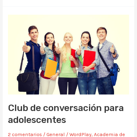
Club de conversación para
adolescentes
2 comentarios
/
General
/
WordPlay
,
Academia de