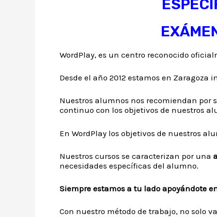
ESPECI
EXÁMEN
WordPlay, es un centro reconocido ofici
Desde el año 2012 estamos en Zaragoza im
Nuestros alumnos nos recomiendan por 
continuo con los objetivos de nuestros a
En WordPlay los objetivos de nuestros alu
Nuestros cursos se caracterizan por una
necesidades específicas del alumno.
Siempre estamos a tu lado apoyándote en
Con nuestro método de trabajo, no solo va