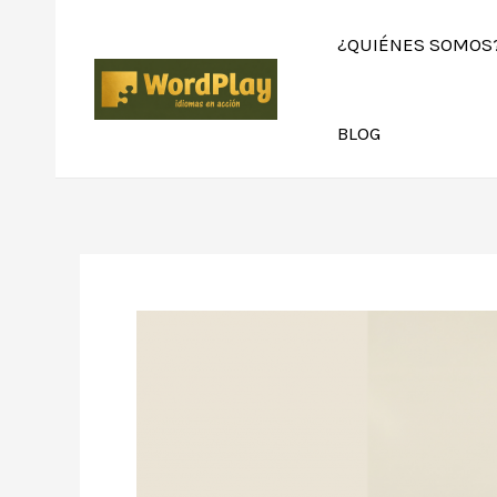
¿QUIÉNES SOMOS
BLOG