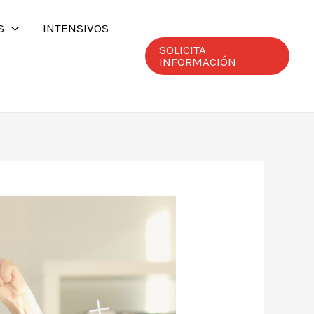
S
INTENSIVOS
SOLICITA
INFORMACIÓN