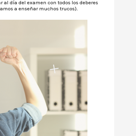
ar al día del examen con todos los deberes
 vamos a enseñar muchos trucos).