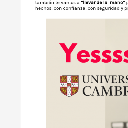
también te vamos a
“llevar de la mano”
p
hechos, con confianza, con seguridad y p