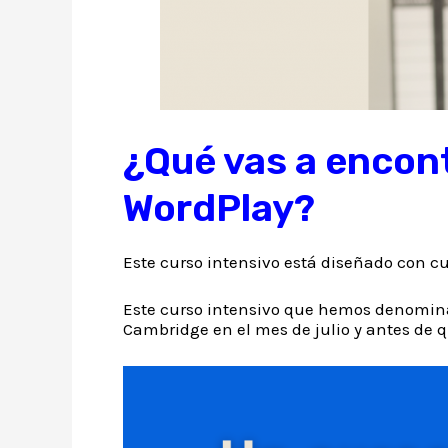
¿Qué vas a encont
WordPlay?
Este curso intensivo está diseñado con cu
Este curso intensivo que hemos denomi
Cambridge en el mes de julio y antes de qu