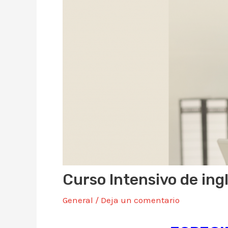
Curso Intensivo de ing
General
/
Deja un comentario