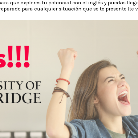
ara que explores tu potencial con el inglés y puedas lleg
reparado para cualquier situación que se te presente (te