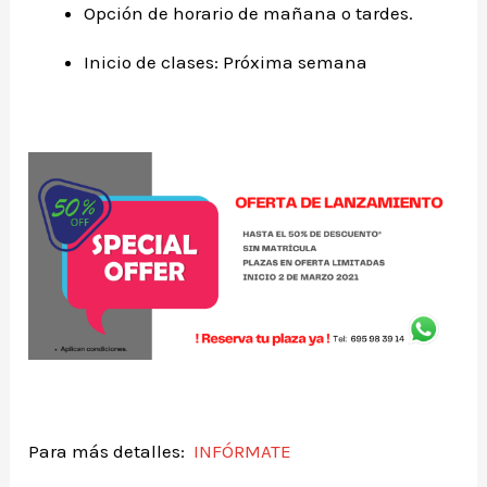
Opción de horario de mañana o tardes.
Inicio de clases: Próxima semana
Para más detalles:
INFÓRMATE