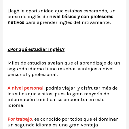
Llegó la oportunidad que estabas esperando, un
curso de inglés de
nivel básico y con profesores
nativos
para aprender inglés definitivamente.
¿Por qué estudiar inglés?
Miles de estudios avalan que el aprendizaje de un
segundo idioma tiene muchas ventajas a nivel
personal y profesional.
A nivel personal
,
podrás viajar y disfrutar más de
los sitios que visitas, pues la gran mayoría de
información turística se encuentra en este
idioma.
Por trabajo
,
es conocido por todos que el dominar
un segundo idioma es una gran ventaja