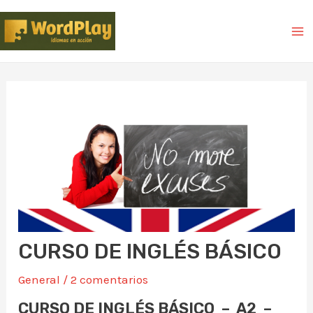
CURSO DE INGLÉS BÁSICO
General
/
2 comentarios
CURSO DE INGLÉS BÁSICO – A
2 –