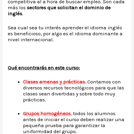
competitiva al a hora de buscar empleo. Son cada
más los
sectores que solicitan el dominio de
inglés
.
Sea cual sea tu interés aprender el idioma inglés
es beneficioso, por algo es el idioma dominante a
nivel internacional.
Qué encontrarás en este curso:
Clases amenas y prácticas.
Contamos con
diversos recursos tecnológicos para que las
clases sean divertidas y sobre todo muy
prácticas.
Grupos homogéneos
, todos los alumnos
antes de iniciar el curso deben realizar una
pequeña prueba para garantizar la
uniformidad del grupo.