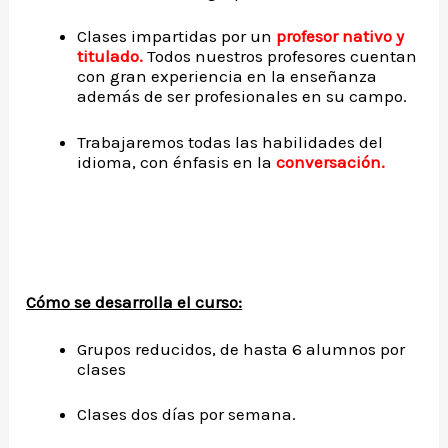
Clases impartidas por un
profesor nativo y
titulado.
Todos nuestros profesores cuentan
con gran experiencia en la enseñanza
además de ser profesionales en su campo.
Trabajaremos todas las habilidades del
idioma, con énfasis en la
conversación.
Cómo se desarrolla el curso:
Grupos reducidos, de hasta 6 alumnos por
clases
Clases dos días por semana.