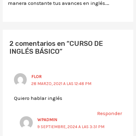
manera constante tus avances en inglés.…
2 comentarios en “CURSO DE
INGLÉS BÁSICO”
FLOR
28 MARZO, 2021 A LAS 12:48 PM
Quiero hablar inglés
Responder
WPADMIN
9 SEPTIEMBRE, 2024 A LAS 3:31 PM