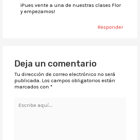
¡Pues vente a una de nuestras clases Flor
y empezamos!
Responder
Deja un comentario
Tu dirección de correo electrónico no será
publicada.
Los campos obligatorios están
marcados con
*