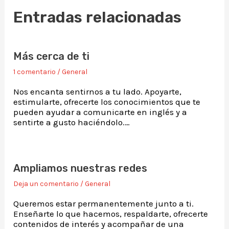
Entradas relacionadas
Más cerca de ti
1 comentario
/
General
Nos encanta sentirnos a tu lado. Apoyarte,
estimularte, ofrecerte los conocimientos que te
pueden ayudar a comunicarte en inglés y a
sentirte a gusto haciéndolo.…
Ampliamos nuestras redes
Deja un comentario
/
General
Queremos estar permanentemente junto a ti.
Enseñarte lo que hacemos, respaldarte, ofrecerte
contenidos de interés y acompañar de una