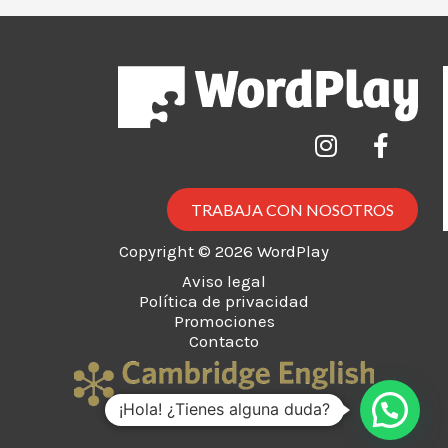
TRABAJA CON NOSOTROS
Copyright © 2026 WordPlay
Aviso legal
Política de privacidad
Promociones
Contacto
¡Hola! ¿Tienes alguna duda?