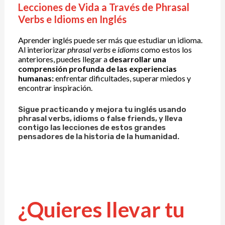
Lecciones de Vida a Través de Phrasal
Verbs e Idioms en Inglés
Aprender inglés puede ser más que estudiar un idioma.
Al interiorizar
phrasal verbs
e
idioms
como estos los
anteriores, puedes llegar a
desarrollar una
comprensión profunda de las experiencias
humanas:
enfrentar dificultades, superar miedos y
encontrar inspiración.
Sigue practicando y mejora tu inglés usando
phrasal verbs
,
idioms
o
false friends
, y lleva
contigo las lecciones de estos grandes
pensadores de la historia de la humanidad.
¿Quieres llevar tu