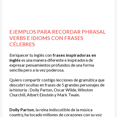
EJEMPLOS PARA RECORDAR PHRASAL
VERBS E IDIOMS CON FRASES
CÉLEBRES
Enriquecer tu inglés con
frases inspiradoras en
inglés
es una manera diferente e inspiradora de
expresar pensamientos profundos de una forma
sencilla pero a la vez poderosa.
Quiero compartir contigo lecciones de gramática que
descubrí ocultas en frases de 5 grandes personajes de
la historia : Dolly Parton, Oscar Wilde, Winston
Churchill, Albert Einstein y Mark Twain.
Dolly Parton
, la reina indiscutible de la música
country, ha tocado millones de corazones con su voz