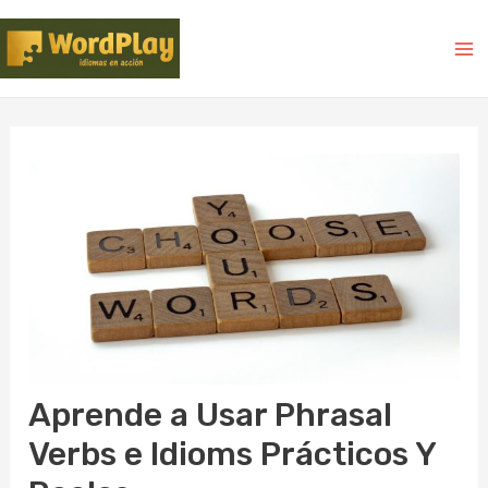
Aprende a Usar Phrasal
Verbs e Idioms Prácticos Y