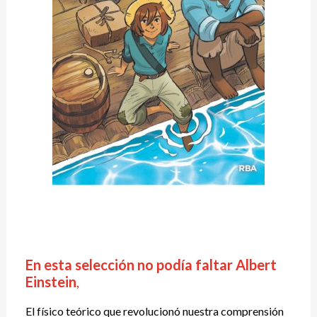
En esta selección no podía faltar Albert
Einstein
,
El físico teórico que revolucionó nuestra comprensión