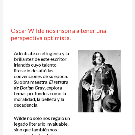
Oscar Wilde nos inspira a tener una
perspectiva optimista.
Adéntrate en el ingenio y la
brillantez de este escritor
irlandés cuyo talento
literario desafió las
convenciones de su época.
Su obra maestra,
El retrato
de Dorian Gray
, explora
temas profundos como la
moralidad, la belleza y la
decadencia.
Wilde no solo nos regaló un
legado literario invaluable,
sino que también nos