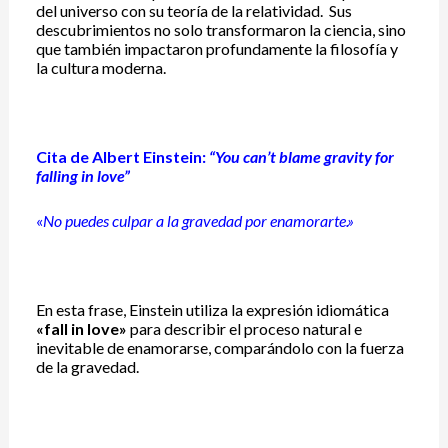
del universo con su teoría de la relatividad.
Sus
descubrimientos no solo transformaron la ciencia, sino
que también impactaron profundamente la filosofía y
la cultura moderna.
Cita de Albert Einstein:
“You can’t blame gravity for
falling in love”
«
No puedes culpar a la gravedad por enamorarte.»
En esta frase, Einstein utiliza la expresión idiomática
«fall in love»
para describir el proceso natural e
inevitable de enamorarse, comparándolo con la fuerza
de la gravedad.