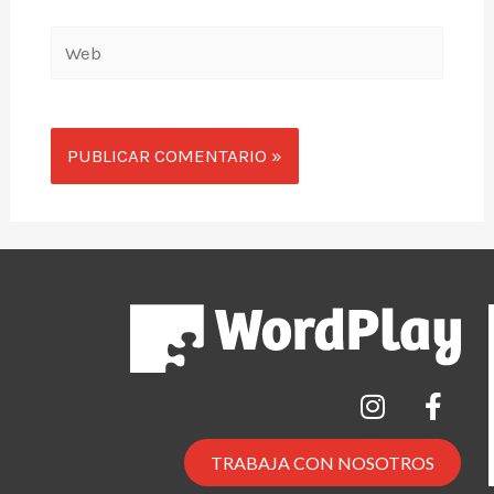
TRABAJA CON NOSOTROS