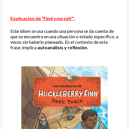
Explicación de “Find yourself”
:
Este
idiom
se usa cuando una persona se da cuenta de
que se encuentra en una situación o estado específico, a
veces sin haberlo planeado. En el contexto de esta
frase, implica
autoanálisis y reflexión.