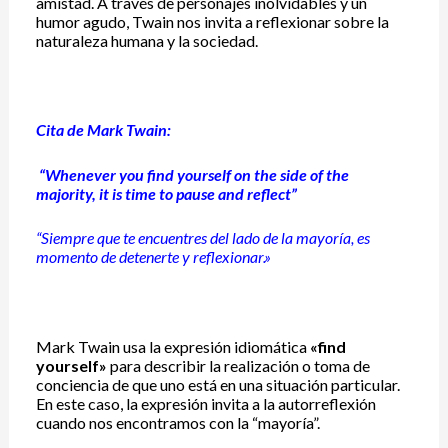
amistad.
A través de personajes inolvidables y un
humor agudo, Twain nos invita a reflexionar sobre la
naturaleza humana y la sociedad.
Cita de Mark Twain:
“Whenever you find yourself on the side of the
majority, it is time to pause and reflect”
“Siempre que te encuentres del lado de la mayoría, es
momento de detenerte y reflexionar.»
Mark Twain usa la expresión idiomática
«find
yourself»
para describir la realización o toma de
conciencia de que uno está en una situación particular.
En este caso, la expresión invita a la autorreflexión
cuando nos encontramos con la “mayoría”.