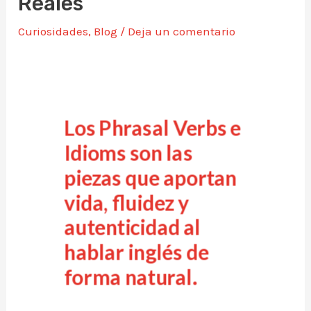
Reales
Curiosidades
,
Blog
/
Deja un comentario
Los Phrasal Verbs e
Idioms son las
piezas que aportan
vida, fluidez y
autenticidad al
hablar inglés de
forma natural.