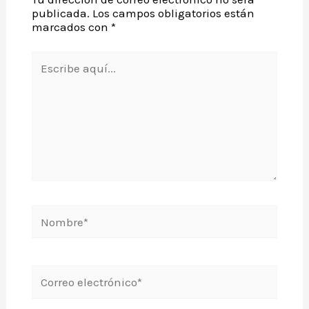
publicada.
Los campos obligatorios están
marcados con
*