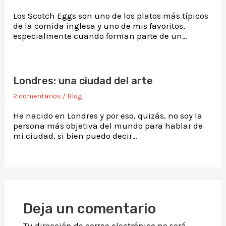
Los Scotch Eggs son uno de los platos más típicos
de la comida inglesa y uno de mis favoritos,
especialmente cuando forman parte de un…
Londres: una ciudad del arte
2 comentarios
/
Blog
He nacido en Londres y por eso, quizás, no soy la
persona más objetiva del mundo para hablar de
mi ciudad, si bien puedo decir…
Deja un comentario
Tu dirección de correo electrónico no será