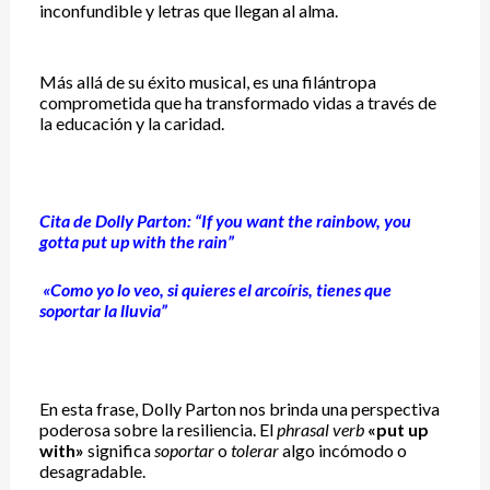
inconfundible y letras que llegan al alma.
Más allá de su éxito musical, es una filántropa
comprometida que ha transformado vidas a través de
la educación y la caridad.
Cita de Dolly Parton: “If you want the rainbow, you
gotta put up with the rain”
«Como yo lo veo, si quieres el arcoíris, tienes que
soportar la lluvia”
En esta frase, Dolly Parton nos brinda una perspectiva
poderosa sobre la resiliencia. El
phrasal verb
«put up
with»
significa
soportar
o
tolerar
algo incómodo o
desagradable.