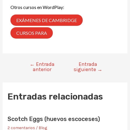
Otros cursos en WordPlay:
EXÁMENES DE CAMBRIDGE
CURSOS PARA
←
Entrada
Entrada
anterior
siguiente
→
Entradas relacionadas
Scotch Eggs (huevos escoceses)
2 comentarios
/
Blog