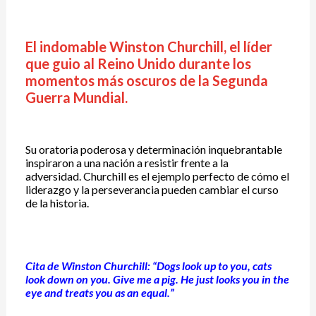
El indomable Winston Churchill, el líder
que guio al Reino Unido durante los
momentos más oscuros de la Segunda
Guerra Mundial.
Su oratoria poderosa y determinación inquebrantable
inspiraron a una nación a resistir frente a la
adversidad.
Churchill es el ejemplo perfecto de cómo el
liderazgo y la perseverancia pueden cambiar el curso
de la historia.
Cita de Winston Churchill: “Dogs look up to you, cats
look down on you. Give me a pig. He just looks you in the
eye and treats you as an equal.”