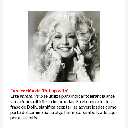
Explicación de “Put up with”
:
Este
phrasal verb
se utiliza para indicar tolerancia ante
situaciones difíciles o incómodas. En el contexto de la
frase de Dolly, significa aceptar las adversidades como
parte del camino hacia algo hermoso, simbolizado aquí
por el arcoíris.