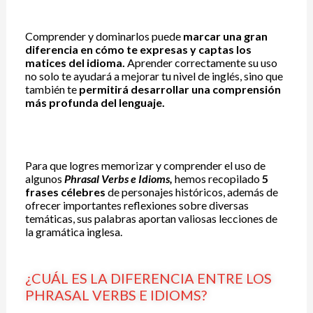
Comprender y dominarlos puede
marcar una gran
diferencia en cómo te expresas y captas los
matices del idioma.
Aprender correctamente su uso
no solo te ayudará a mejorar tu nivel de inglés, sino que
también te
permitirá desarrollar una comprensión
más profunda del lenguaje.
Para que logres memorizar y comprender el uso de
algunos
Phrasal Verbs e Idioms,
hemos recopilado
5
frases célebres
de personajes históricos, además de
ofrecer importantes reflexiones sobre diversas
temáticas, sus palabras aportan valiosas lecciones de
la gramática inglesa.
¿CUÁL ES LA DIFERENCIA ENTRE LOS
PHRASAL VERBS E IDIOMS?