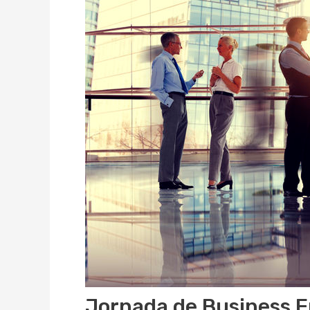
Jornada de Business E