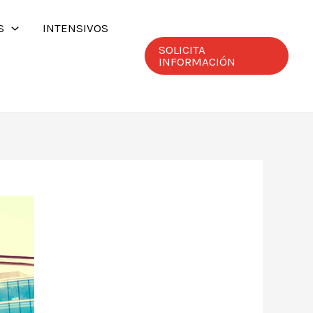
S
INTENSIVOS
SOLICITA
INFORMACIÓN