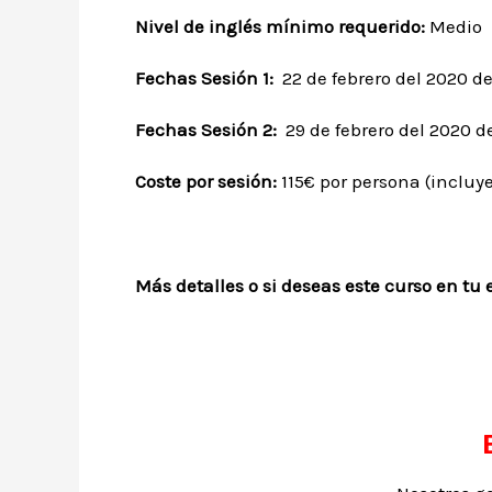
Nivel de inglés mínimo requerido:
Medio –
Fechas Sesión 1:
22 de febrero del 2020 de
Fechas Sesión 2:
29 de febrero del 2020 d
Coste por sesión:
115€ por persona (incluy
Más detalles o si deseas este curso en tu