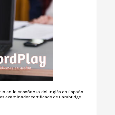
ncia en la enseñanza del inglés en España
es examinador certificado de Cambridge.