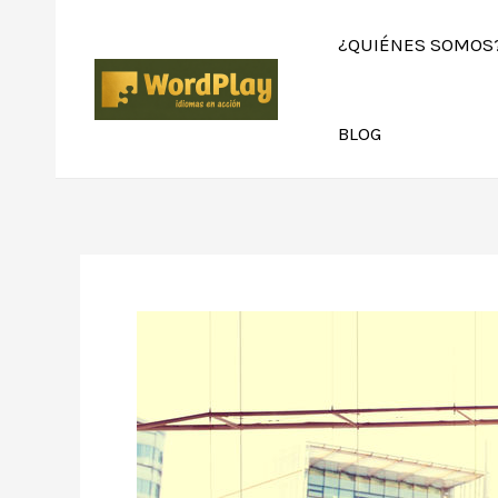
¿QUIÉNES SOMOS
BLOG