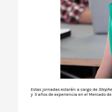
Estas jornadas estarán a cargo de
Stephe
y 5 años de experiencia en el Mercado d