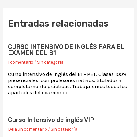
Entradas relacionadas
CURSO INTENSIVO DE INGLÉS PARA EL
EXAMEN DEL B1
1 comentario
/
Sin categoría
Curso intensivo de inglés del B1 - PET: Clases 100%
presenciales, con profesores nativos, titulados y
completamente prácticas. Trabajaremos todos los
apartados del examen de…
Curso Intensivo de inglés VIP
Deja un comentario
/
Sin categoría