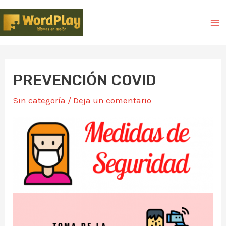
PREVENCIÓN COVID
Sin categoría
/
Deja un comentario