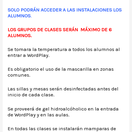
SOLO PODRÁN ACCEDER A LAS INSTALACIONES LOS
ALUMNOS
.
LOS GRUPOS DE CLASES SERÁN MÁXIMO DE 6
ALUMNOS.
Se tomara la temperatura a todos los alumnos al
entrar a WordPlay.
Es obligatorio el uso de la mascarilla en zonas
comunes.
Las sillas y mesas serán desinfectadas antes del
inicio de cada clase.
Se proveerá de gel hidroalcóholico en la entrada
de WordPlay y en las aulas.
En todas las clases se instalarán mamparas de