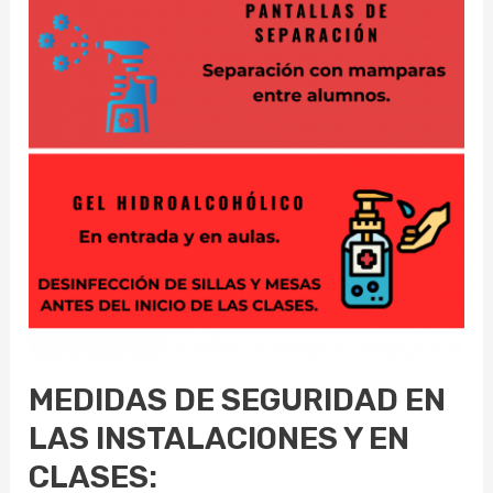
MEDIDAS DE SEGURIDAD EN
LAS INSTALACIONES Y EN
CLASES: