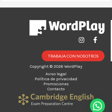
TRABAJA CON NOSOTROS
Copyright © 2026 WordPlay
Aviso legal
Política de privacidad
Promociones
Contacto
¡Hola! ¿Tienes alguna duda?