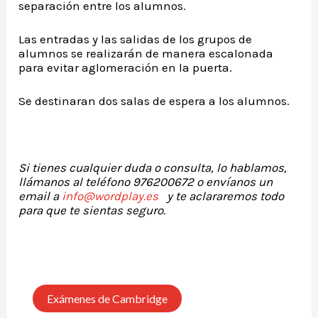
separación entre los alumnos.
Las entradas y las salidas de los grupos de
alumnos se realizarán de manera escalonada
para evitar aglomeración en la puerta.
Se destinaran dos salas de espera a los alumnos.
Si tienes cualquier duda o consulta, lo hablamos,
llámanos al teléfono 976200672 o envíanos un
email a
info@wordplay.es
y te aclararemos todo
para que te sientas seguro.
Exámenes de Cambridge