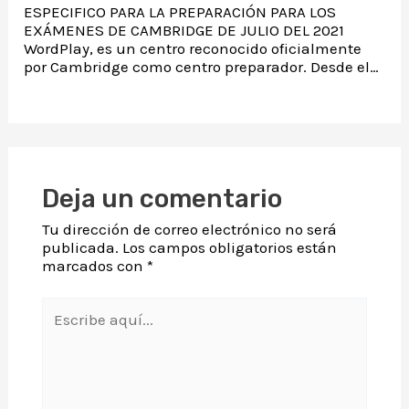
ESPECIFICO PARA LA PREPARACIÓN PARA LOS
EXÁMENES DE CAMBRIDGE DE JULIO DEL 2021
WordPlay, es un centro reconocido oficialmente
por Cambridge como centro preparador. Desde el…
Deja un comentario
Tu dirección de correo electrónico no será
publicada.
Los campos obligatorios están
marcados con
*